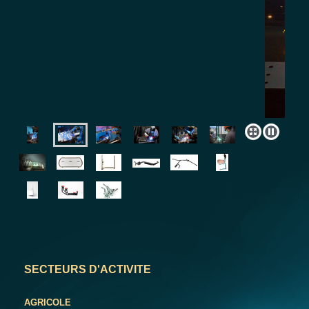
SECTEURS D'ACTIVITE
AGRICOLE