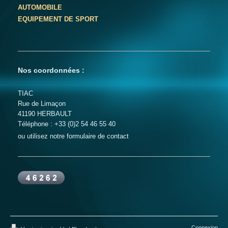
AUTOMOBILE
EQUIPEMENT DE SPORT
Nos coordonnées :
TIAC
Rue de Limaçon
41190
HERBAULT
Téléphone : +33 (0)2 54 46 55 40
ou utilisez notre formulaire de contact
Connexion