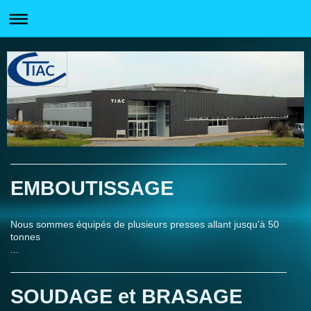
EMBOUTISSAGE
Nous sommes équipés de plusieurs presses allant jusqu'à 50
tonnes
...
SOUDAGE et BRASAGE