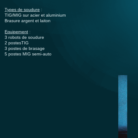
Types de soudure
:
TIG/MIG sur acier et aluminium
Brasure argent et laiton
Equipement
:
3 robots de soudure
2 postesTIG
3 postes de brasage
5 postes MIG semi-auto