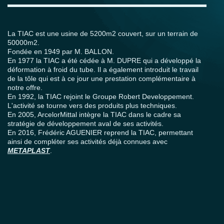
La TIAC est une usine de 5200m2 couvert, sur un terrain de
50000m2.
Fondée en 1949 par M. BALLON.
En 1977 la TIAC a été cédée à M. DUPRE qui a développé la
déformation à froid du tube. Il a également introduit le travail
de la tôle qui est à ce jour une prestation complémentaire à
notre offre.
En 1992, la TIAC rejoint le Groupe Robert Developpement.
L'activité se tourne vers des produits plus techniques.
En 2005, ArcelorMittal intègre la TIAC dans le cadre sa
stratégie de développement aval de ses activités.
En 2016, Frédéric AGUENIER reprend la TIAC, permettant
ainsi de compléter ses activités déjà connues avec
METAPLAST
.