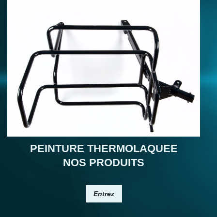
PEINTURE THERMOLAQUEE
NOS PRODUITS
Entrez