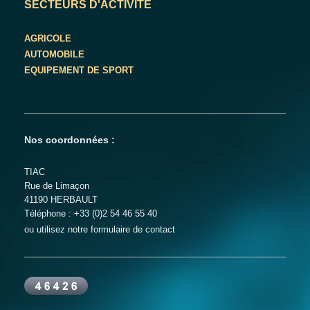
SECTEURS D'ACTIVITE
AGRICOLE
AUTOMOBILE
EQUIPEMENT DE SPORT
Nos coordonnées :
TIAC
Rue de Limaçon
41190
HERBAULT
Téléphone : +33 (0)2 54 46 55 40
ou utilisez notre formulaire de contact