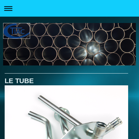
LE TUBE