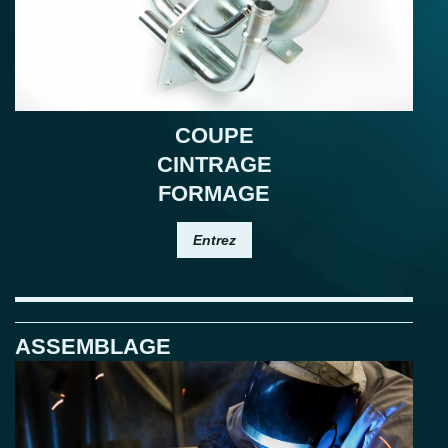
COUPE
CINTRAGE
FORMAGE
Entrez
ASSEMBLAGE