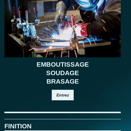
EMBOUTISSAGE
SOUDAGE
BRASAGE
Entrez
FINITION